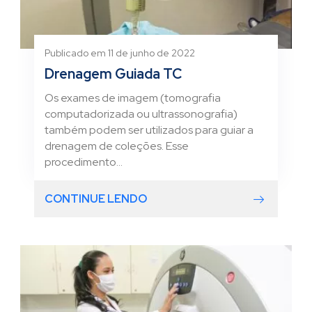
Publicado em 11 de junho de 2022
Drenagem Guiada TC
Os exames de imagem (tomografia
computadorizada ou ultrassonografia)
também podem ser utilizados para guiar a
drenagem de coleções. Esse
procedimento...
CONTINUE LENDO