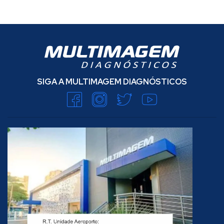
SIGA A MULTIMAGEM DIAGNÓSTICOS