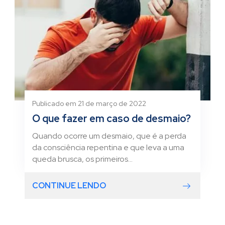
Publicado em 21 de março de 2022
O que fazer em caso de desmaio?
Quando ocorre um desmaio, que é a perda
da consciência repentina e que leva a uma
queda brusca, os primeiros...
CONTINUE LENDO