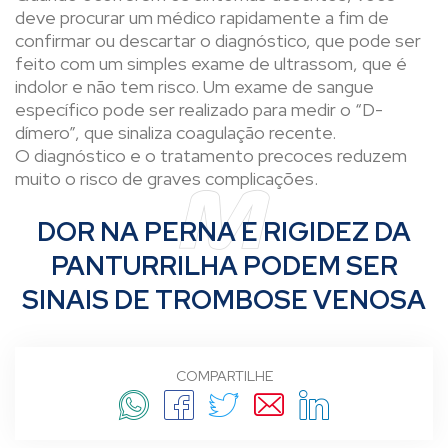
deve procurar um médico rapidamente a fim de
confirmar ou descartar o diagnóstico, que pode ser
feito com um simples exame de ultrassom, que é
indolor e não tem risco. Um exame de sangue
específico pode ser realizado para medir o “D-
dímero”, que sinaliza coagulação recente.
O diagnóstico e o tratamento precoces reduzem
muito o risco de graves complicações.
DOR NA PERNA E RIGIDEZ DA
PANTURRILHA PODEM SER
SINAIS DE TROMBOSE VENOSA
COMPARTILHE