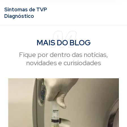
Sintomas de TVP
Diagnóstico
MAIS
DO BLOG
Fique por dentro das notícias,
novidades e curisiodades