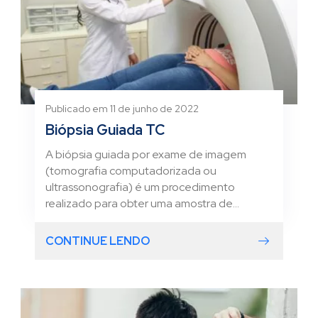
Publicado em 11 de junho de 2022
Biópsia Guiada TC
A biópsia guiada por exame de imagem
(tomografia computadorizada ou
ultrassonografia) é um procedimento
realizado para obter uma amostra de...
CONTINUE LENDO