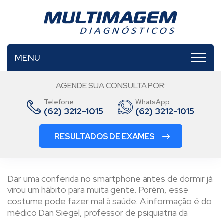
MENU
AGENDE SUA CONSULTA POR:
Telefone
WhatsApp
(62) 3212-1015
(62) 3212-1015
RESULTADOS DE EXAMES
Dar uma conferida no smartphone antes de dormir já
virou um hábito para muita gente. Porém, esse
costume pode fazer mal à saúde. A informação é do
médico Dan Siegel, professor de psiquiatria da