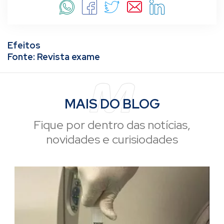
Efeitos
Fonte: Revista exame
MAIS
DO BLOG
Fique por dentro das notícias,
novidades e curisiodades