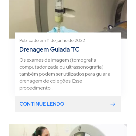
Publicado em 11 de junho de 2022
Drenagem Guiada TC
Os exames de imagem (tomografia
computadorizada ou ultrassonografia)
também podem ser utilizados para guiar a
drenagem de coleções. Esse
procedimento...
CONTINUE LENDO