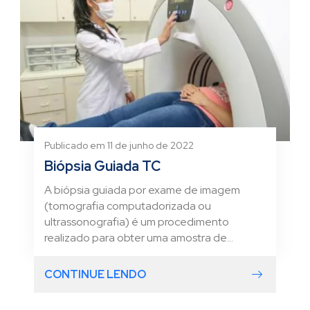
Publicado em 11 de junho de 2022
Biópsia Guiada TC
A biópsia guiada por exame de imagem
(tomografia computadorizada ou
ultrassonografia) é um procedimento
realizado para obter uma amostra de...
CONTINUE LENDO