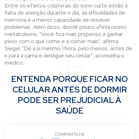
Entre os efeitos colaterais do sono curto estão à
falta de atenção durante o dia, às dificuldades de
memória e a menor capacidade de resolver
problemas. Além disso, dormir pouco afeta nosso
metabolismo. "Você fica mais propenso a ganhar
peso com o que come e a comer mais", afirma
Siegel. "Dê a si mesmo 1 hora, pelo menos, antes de
ir para a cama e desligue seu celular", aconselha o
médico.
ENTENDA PORQUE FICAR NO
CELULAR ANTES DE DORMIR
PODE SER PREJUDICIAL À
SAÚDE
COMPARTILHE