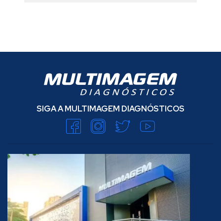
SIGA A MULTIMAGEM DIAGNÓSTICOS