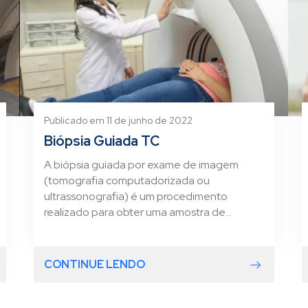
Publicado em 11 de junho de 2022
Biópsia Guiada TC
A biópsia guiada por exame de imagem
(tomografia computadorizada ou
ultrassonografia) é um procedimento
realizado para obter uma amostra de...
CONTINUE LENDO