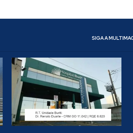
SIGA A MULTIM