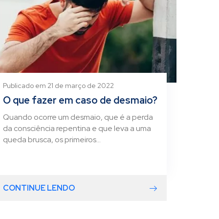
Publicado em 21 de março de 2022
O que fazer em caso de desmaio?
Quando ocorre um desmaio, que é a perda
da consciência repentina e que leva a uma
queda brusca, os primeiros...
CONTINUE LENDO