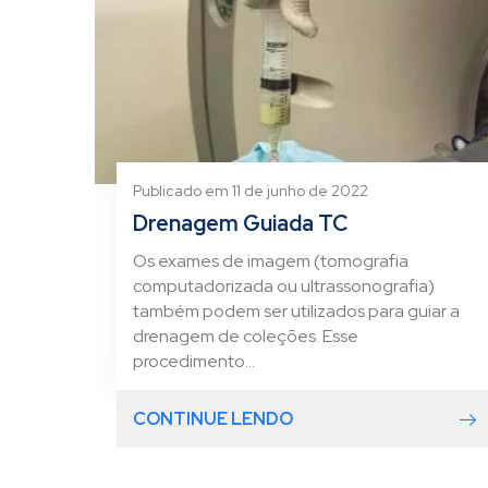
Publicado em 11 de junho de 2022
Drenagem Guiada TC
Os exames de imagem (tomografia
computadorizada ou ultrassonografia)
também podem ser utilizados para guiar a
drenagem de coleções. Esse
procedimento...
CONTINUE LENDO