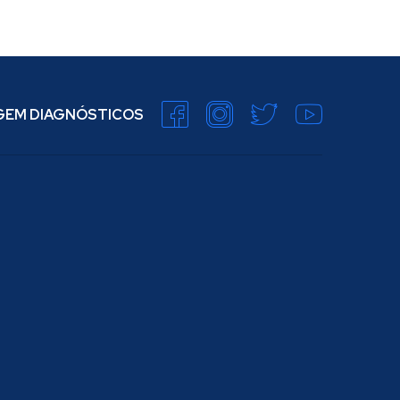
AGEM DIAGNÓSTICOS